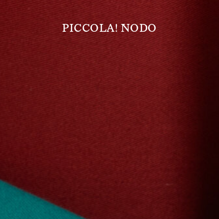
PICCOLA! NODO