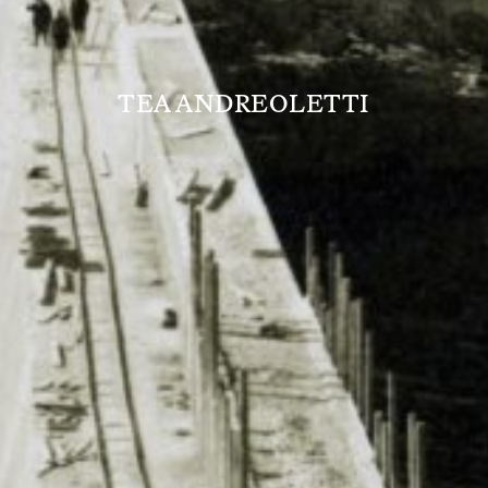
TEA ANDREOLETTI