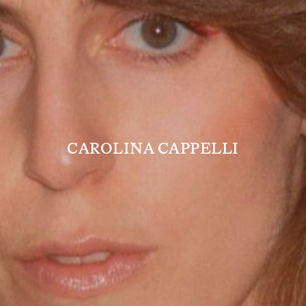
CAROLINA CAPPELLI