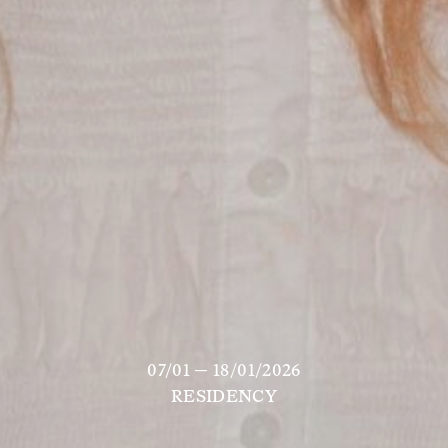
07/01 — 18/01/2026
RESIDENCY