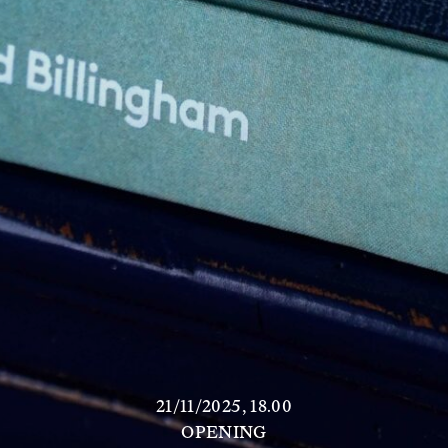
21/11/2025, 18.00
OPENING