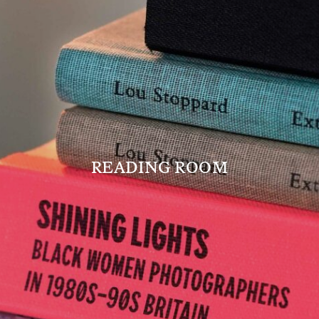
READING ROOM